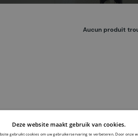
Aucun produit tro
Deze website maakt gebruik van cookies.
site gebruikt cookies om uw gebruikerservaring te verbeteren. Door onze w