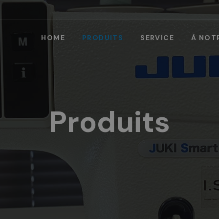
HOME
PRODUITS
SERVICE
À NOT
Produits