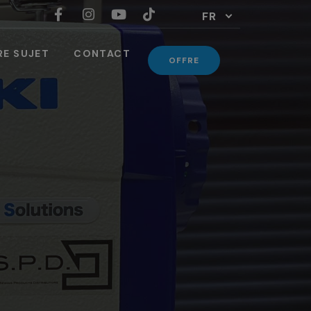
FR
RE SUJET
CONTACT
OFFRE