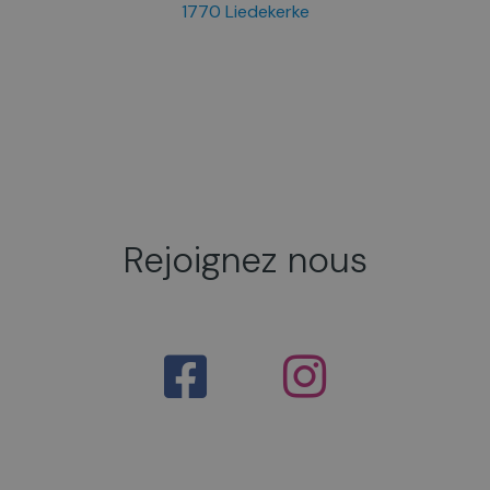
1770 Liedekerke
Rejoignez nous