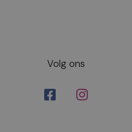
Volg ons