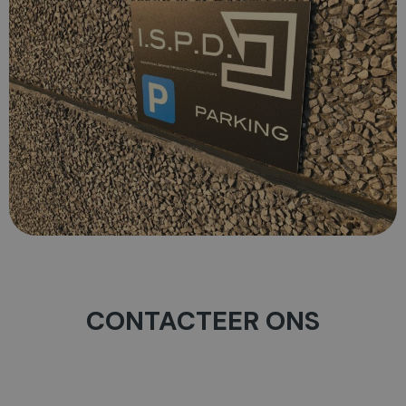
CONTACTEER ONS