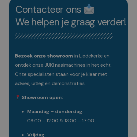
Contacteer ons
We helpen je graag verder!
Bezoek onze showroom
in Liedekerke en
ontdek onze JUKI naaimachines in het echt.
Onze specialisten staan voor je klaar met
advies, uitleg en demonstraties.
Showroom open:
Maandag – donderdag:
08:00 – 12:00 & 13:00 – 17:00
Vrijdag: