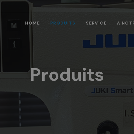
HOME
PRODUITS
SERVICE
À NOT
Produits