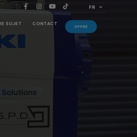
FR
RE SUJET
CONTACT
OFFRE