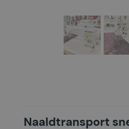
Naaldtransport sn