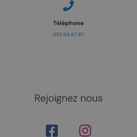
Téléphone
053 64 87 97
Rejoignez nous