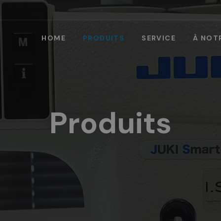
HOME
PRODUITS
SERVICE
À NOT
Produits