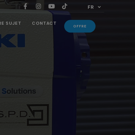
FR
RE SUJET
CONTACT
OFFRE