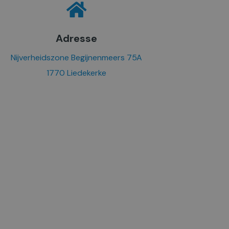
Adresse
Nijverheidszone Begijnenmeers 75A
1770 Liedekerke