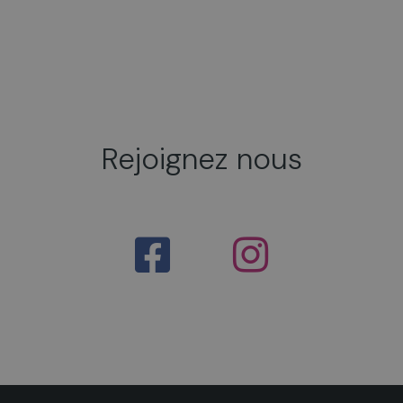
Rejoignez nous