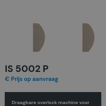
IS 5002 P
€ Prijs op aanvraag
Draagbare overlock machine voor