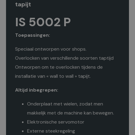
tapijt
IS 5002 P
Toepassingen:
Speciaal ontworpen voor shops.
Overlocken van verschillende soorten taptijd
Ontworpen om te overlocken tijdens de
installatie van « wall to wall » tapijt.
Altijd inbegrepen:
Onderplaat met wielen, zodat men
makkelijk met de machine kan bewegen.
Elektronische servomotor
Externe steekregeling