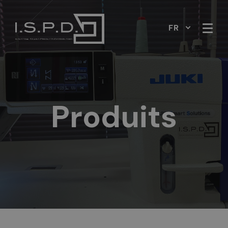
FR
Produits