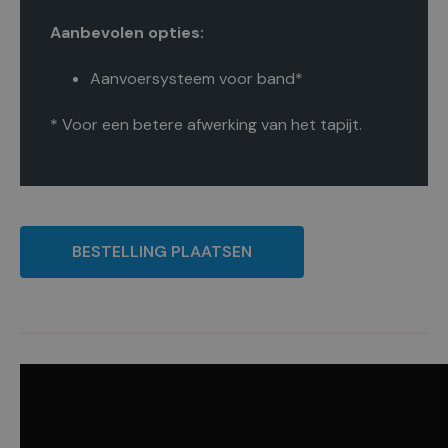
Aanbevolen opties:
Aanvoersysteem voor band*
* Voor een betere afwerking van het tapijt.
BESTELLING PLAATSEN