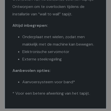
Ontworpen om te overlocken tijdens de
installatie van “wall to wall” tapijt.
Altijd inbegrepen:
Onderplaat met wielen, zodat men
makkelijk met de machine kan bewegen.
Elektronische servomotor
Externe steekregeling
Aanbevolen opties:
Aanvoersysteem voor band*
* Voor een betere afwerking van het tapijt.