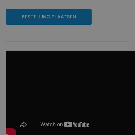
BESTELLING PLAATSEN