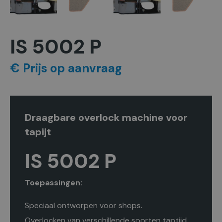
IS 5002 P
€ Prijs op aanvraag
Draagbare overlock machine voor
tapijt
IS 5002 P
Toepassingen:
Speciaal ontworpen voor shops.
Overlocken van verschillende soorten taptijd