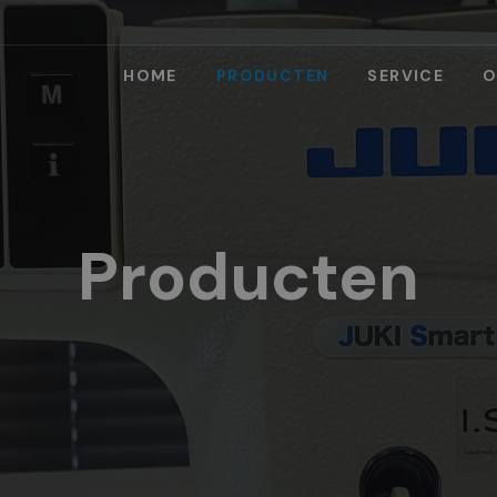
HOME
PRODUCTEN
SERVICE
O
Producten