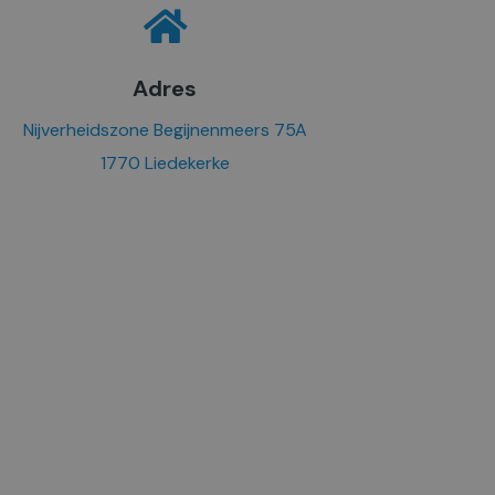
Adres
Nijverheidszone Begijnenmeers 75A
1770 Liedekerke