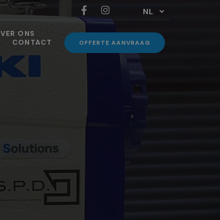
NL
VER ONS
CONTACT
OFFERTE AANVRAAG