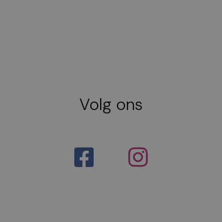
Volg ons