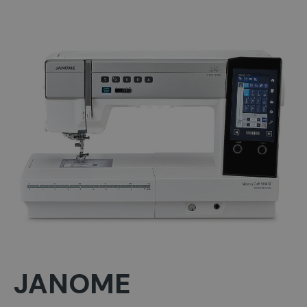
JANOME