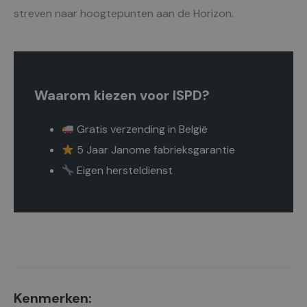
streven naar hoogtepunten aan de Horizon.
Waarom kiezen voor ISPD?
Gratis verzending in België
5 Jaar Janome fabrieksgarantie
Eigen hersteldienst
Kenmerken: