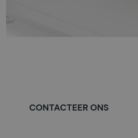
CONTACTEER ONS