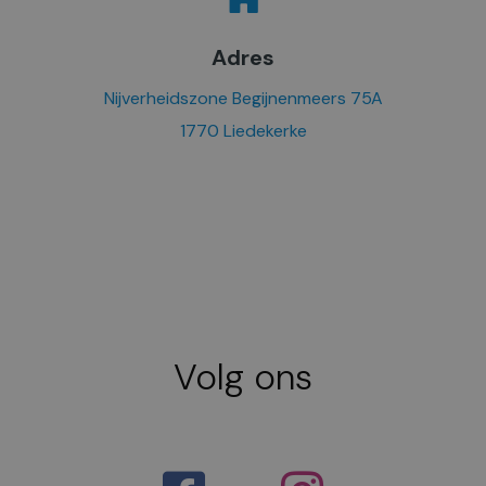
Adres
Nijverheidszone Begijnenmeers 75A
1770 Liedekerke
Volg ons