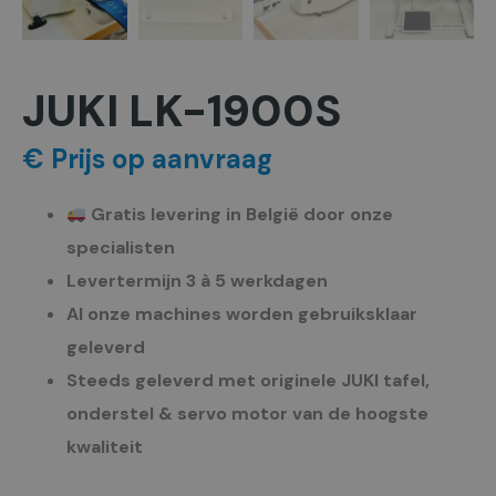
JUKI LK-1900S
€ Prijs op aanvraag
Gratis levering in België door onze
specialisten
Levertermijn 3 à 5 werkdagen
Al onze machines worden gebruiksklaar
geleverd
Steeds geleverd met originele JUKI tafel,
onderstel & servo motor van de hoogste
kwaliteit