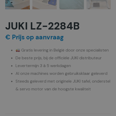
JUKI LZ-2284B
€ Prijs op aanvraag
Gratis levering in België door onze specialisten
De beste prijs, bij de officiële JUKI distributeur
Levertermijn 3 à 5 werkdagen
Al onze machines worden gebruiksklaar geleverd
Steeds geleverd met originele JUKI tafel, onderstel
& servo motor van de hoogste kwaliteit