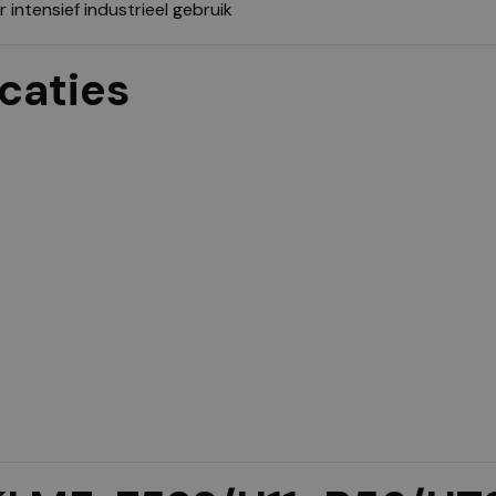
 intensief industrieel gebruik
caties