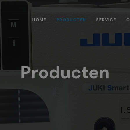
HOME
PRODUCTEN
SERVICE
O
Producten