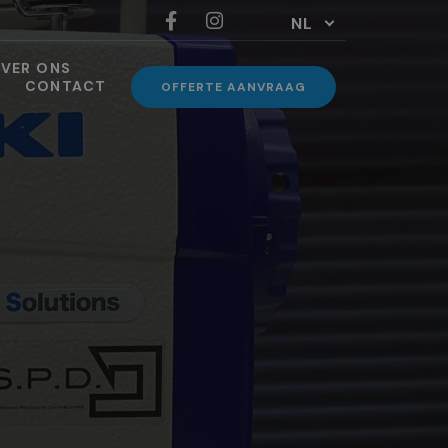
NL
VER ONS
CONTACT
OFFERTE AANVRAAG