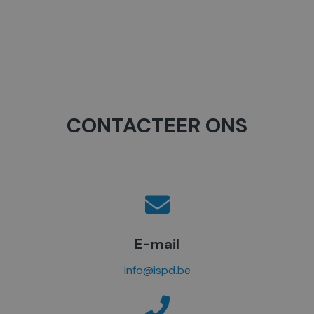
CONTACTEER ONS
E-mail
info@ispd.be