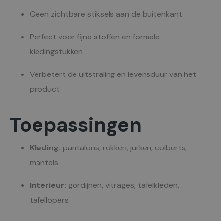
Geen zichtbare stiksels aan de buitenkant
Perfect voor fijne stoffen en formele
kledingstukken
Verbetert de uitstraling en levensduur van het
product
Toepassingen
Kleding:
pantalons, rokken, jurken, colberts,
mantels
Interieur:
gordijnen, vitrages, tafelkleden,
tafellopers