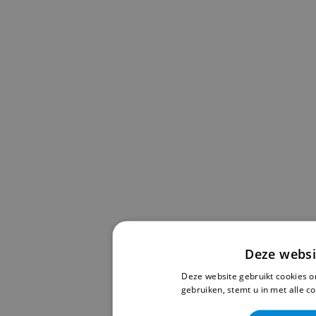
Deze websi
Deze website gebruikt cookies o
gebruiken, stemt u in met alle 