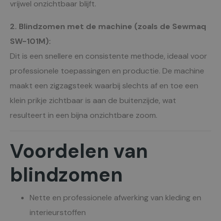
vrijwel onzichtbaar blijft.
2. Blindzomen met de machine (zoals de Sewmaq
SW-101M):
Dit is een snellere en consistente methode, ideaal voor
professionele toepassingen en productie. De machine
maakt een zigzagsteek waarbij slechts af en toe een
klein prikje zichtbaar is aan de buitenzijde, wat
resulteert in een bijna onzichtbare zoom.
Voordelen van
blindzomen
Nette en professionele afwerking van kleding en
interieurstoffen