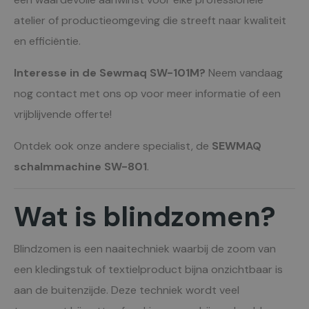
atelier of productieomgeving die streeft naar kwaliteit
en efficiëntie.
Interesse in de Sewmaq SW-101M?
Neem vandaag
nog contact met ons op voor meer informatie of een
vrijblijvende offerte!
Ontdek ook onze andere specialist, de
SEWMAQ
schalmmachine SW-801
.
Wat is blindzomen?
Blindzomen is een naaitechniek waarbij de zoom van
een kledingstuk of textielproduct bijna onzichtbaar is
aan de buitenzijde. Deze techniek wordt veel