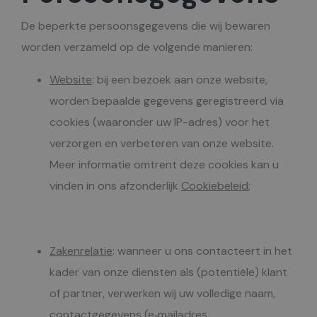
De beperkte persoonsgegevens die wij bewaren
worden verzameld op de volgende manieren:
Website
: bij een bezoek aan onze website,
worden bepaalde gegevens geregistreerd via
cookies (waaronder uw IP-adres) voor het
verzorgen en verbeteren van onze website.
Meer informatie omtrent deze cookies kan u
vinden in ons afzonderlijk
Cookiebeleid
;
Zakenrelatie
: wanneer u ons contacteert in het
kader van onze diensten als (potentiële) klant
of partner, verwerken wij uw volledige naam,
contactgegevens (e‑mailadres,