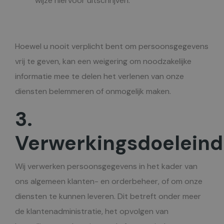
wijze hiervoor uitschrijven.
Hoewel u nooit verplicht bent om persoonsgegevens
vrij te geven, kan een weigering om noodzakelijke
informatie mee te delen het verlenen van onze
diensten belemmeren of onmogelijk maken.
3.
Verwerkingsdoelein
Wij verwerken persoonsgegevens in het kader van
ons algemeen klanten- en orderbeheer, of om onze
diensten te kunnen leveren. Dit betreft onder meer
de klantenadministratie, het opvolgen van