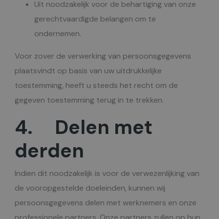
Uit noodzakelijk voor de behartiging van onze
gerechtvaardigde belangen om te
ondernemen.
Voor zover de verwerking van persoonsgegevens
plaatsvindt op basis van uw uitdrukkelijke
toestemming, heeft u steeds het recht om de
gegeven toestemming terug in te trekken.
4. Delen met
derden
Indien dit noodzakelijk is voor de verwezenlijking van
de vooropgestelde doeleinden, kunnen wij
persoonsgegevens delen met werknemers en onze
professionele partners. Onze partners zullen op hun