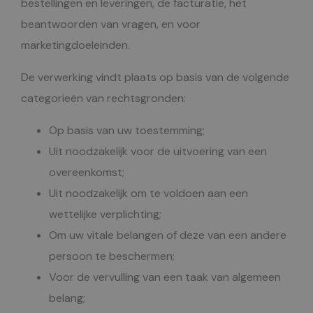
bestellingen en leveringen, de facturatie, het
beantwoorden van vragen, en voor
marketingdoeleinden.
De verwerking vindt plaats op basis van de volgende
categorieën van rechtsgronden:
Op basis van uw toestemming;
Uit noodzakelijk voor de uitvoering van een
overeenkomst;
Uit noodzakelijk om te voldoen aan een
wettelijke verplichting;
Om uw vitale belangen of deze van een andere
persoon te beschermen;
Voor de vervulling van een taak van algemeen
belang;