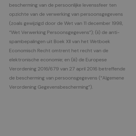
bescherming van de persoonlijke levenssfeer ten
opzichte van de verwerking van persoonsgegevens
(zoals gewijzigd door de Wet van 11 december 1998,
“Wet Verwerking Persoonsgegevens”); (ii) de anti-
spambepalingen uit Boek XII van het Wetboek
Economisch Recht omtrent het recht van de
elektronische economie; en (iii) de Europese
Verordening 2016/679 van 27 april 2016 betreffende
de bescherming van persoonsgegevens (“Algemene
Verordening Gegevensbescherming”).