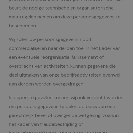
beurt de nodige technische en organisatorische
maatregelen nemen om deze persoonsgegevens te
beschermen.
Wij zullen uw persoonsgegevens nooit
commercialiseren naar derden toe. In het kader van
een eventuele reorganisatie, faillissement of
overdracht van activiteiten, kunnen gegevens die
deel uitmaken van onze bedrijfsactiviteiten evenwel
aan derden worden overgedragen.
In beperkte gevallen kunnen wij ook verplicht worden
om persoonsgegevens te delen op basis van een
gerechtelijk bevel of dwingende wetgeving, zoals in
het kader van fraudebestrijding of