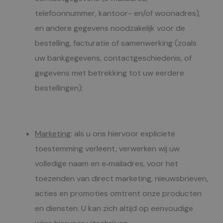
telefoonnummer, kantoor- en/of woonadres),
en andere gegevens noodzakelijk voor de
bestelling, facturatie of samenwerking (zoals
uw bankgegevens, contactgeschiedenis, of
gegevens met betrekking tot uw eerdere
bestellingen);
Marketing
: als u ons hiervoor expliciete
toestemming verleent, verwerken wij uw
volledige naam en e‑mailadres, voor het
toezenden van direct marketing, nieuwsbrieven,
acties en promoties omtrent onze producten
en diensten. U kan zich altijd op eenvoudige