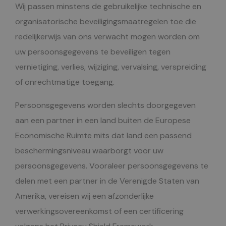
Wij passen minstens de gebruikelijke technische en
organisatorische beveiligingsmaatregelen toe die
redelijkerwijs van ons verwacht mogen worden om
uw persoonsgegevens te beveiligen tegen
vernietiging, verlies, wijziging, vervalsing, verspreiding
of onrechtmatige toegang.
Persoonsgegevens worden slechts doorgegeven
aan een partner in een land buiten de Europese
Economische Ruimte mits dat land een passend
beschermingsniveau waarborgt voor uw
persoonsgegevens. Vooraleer persoonsgegevens te
delen met een partner in de Verenigde Staten van
Amerika, vereisen wij een afzonderlijke
verwerkingsovereenkomst of een certificering