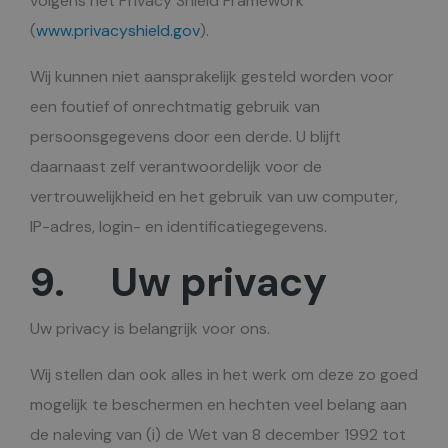
volgens het Privacy Shield Framework
(
www.privacyshield.gov
).
Wij kunnen niet aansprakelijk gesteld worden voor
een foutief of onrechtmatig gebruik van
persoonsgegevens door een derde. U blijft
daarnaast zelf verantwoordelijk voor de
vertrouwelijkheid en het gebruik van uw computer,
IP-adres, login- en identificatiegegevens.
9. Uw privacy
Uw privacy is belangrijk voor ons.
Wij stellen dan ook alles in het werk om deze zo goed
mogelijk te beschermen en hechten veel belang aan
de naleving van (i) de Wet van 8 december 1992 tot