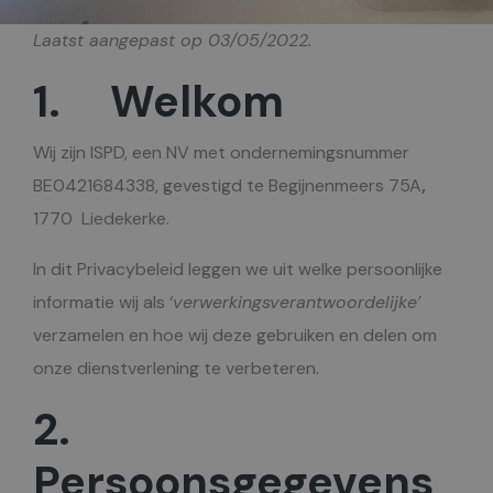
Laatst aangepast op 03/05/2022.
1. Welkom
Wij zijn ISPD, een NV met ondernemingsnummer
BE0421684338, gevestigd te
Begijnenmeers 75A
,
1770 Liedekerke
.
In dit Privacybeleid leggen we uit welke persoonlijke
informatie wij als ‘
verwerkingsverantwoordelijke’
verzamelen en hoe wij deze gebruiken en delen om
onze dienstverlening te verbeteren.
2.
Persoonsgegevens