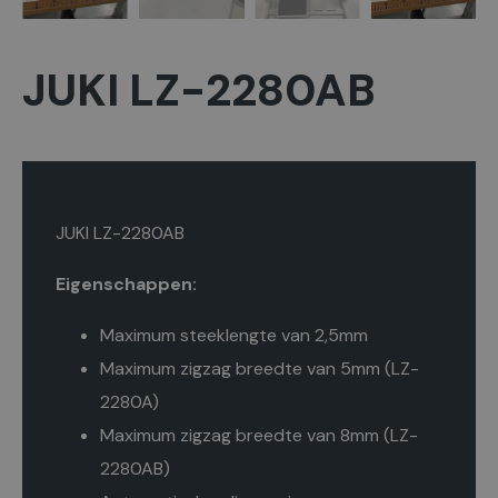
JUKI LZ-2280AB
JUKI LZ-2280AB
Eigenschappen:
Maximum steeklengte van 2,5mm
Maximum zigzag breedte van 5mm (LZ-
2280A)
Maximum zigzag breedte van 8mm (LZ-
2280AB)