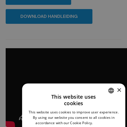
DOWNLOAD HANDLEIDING
×
This website uses
cookies
DUTCH
This website uses cookies to improve user experience.
ENGLISH
By using our website you consent to all cookies in
accordance with our Cookie Policy.
Read more