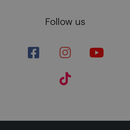
Follow us