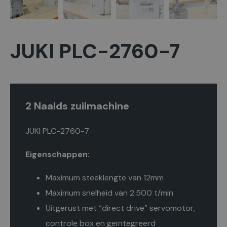
JUKI PLC-2760-7
2 Naalds zuilmachine
JUKI PLC-2760-7
Eigenschappen:
Maximum steeklengte van 12mm
Maximum snelheid van 2.500 t/min
Uitgerust met “direct drive” servomotor,
controle box en geïntegreerd