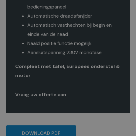
bedieningspaneel
Automatische draadafsnijder
Automatisch vasthechten bij begin en
einde van de naad
Naald positie functie mogelijk
Aansluitspanning 230V monofase
Compleet met tafel, Europees onderstel &
motor
Vraag uw offerte aan
DOWNLOAD PDF