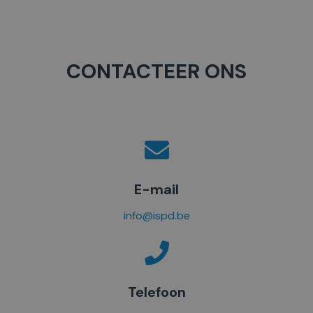
CONTACTEER ONS
E-mail
info@ispd.be
Telefoon