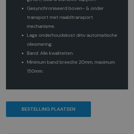
Gesynchroniseerd boven- & onder
transport met naaldtransport
mechanisme.
Lage onderhoudskost dmv automatische
oliesmering.
Band: Alle kwaliteiten.
Minimum band breedte 20mm, maximum
150mm.
BESTELLING PLAATSEN