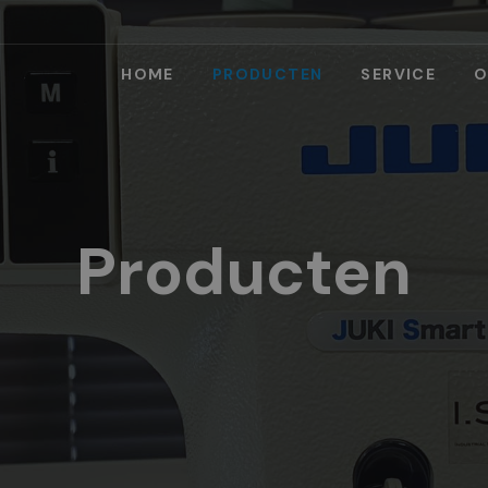
HOME
PRODUCTEN
SERVICE
O
Producten