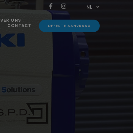
NL
VER ONS
CONTACT
OFFERTE AANVRAAG