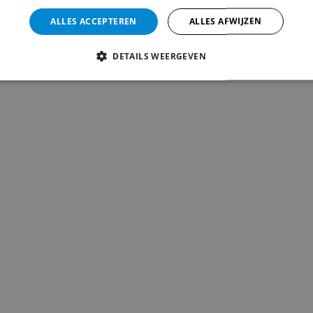
ALLES ACCEPTEREN
ALLES AFWIJZEN
DETAILS WEERGEVEN