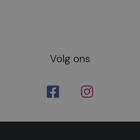
Volg ons