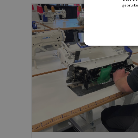
gebruike