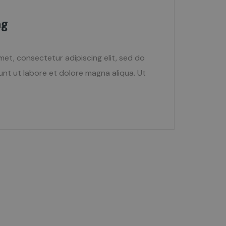
ng
met, consectetur adipiscing elit, sed do
nt ut labore et dolore magna aliqua. Ut