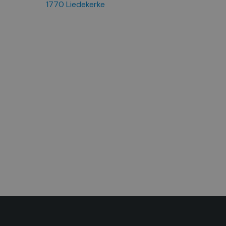
1770 Liedekerke