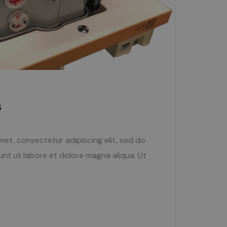
s
met, consectetur adipiscing elit, sed do
nt ut labore et dolore magna aliqua. Ut