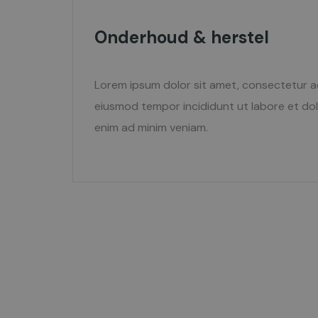
Onderhoud & herstel
Lorem ipsum dolor sit amet, consectetur ad
eiusmod tempor incididunt ut labore et dol
enim ad minim veniam.